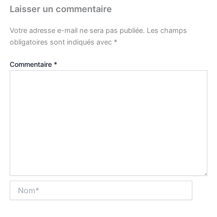
Laisser un commentaire
Votre adresse e-mail ne sera pas publiée.
Les champs
obligatoires sont indiqués avec
*
Commentaire
*
Nom*