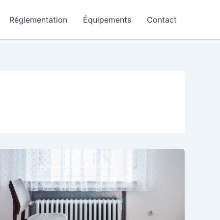
Réglementation
Équipements
Contact