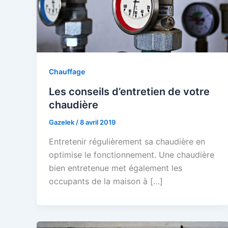
Chauffage
Les conseils d’entretien de votre
chaudière
Gazelek
/
8 avril 2019
Entretenir régulièrement sa chaudière en
optimise le fonctionnement. Une chaudière
bien entretenue met également les
occupants de la maison à […]