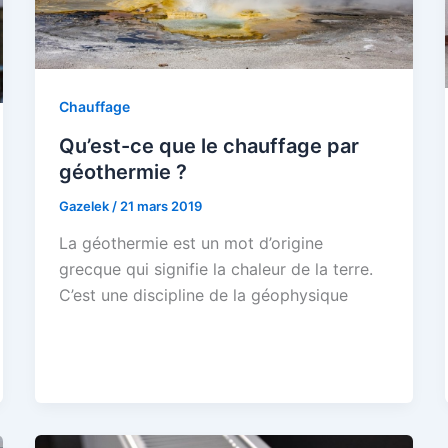
Chauffage
Qu’est-ce que le chauffage par
géothermie ?
Gazelek
/
21 mars 2019
La géothermie est un mot d’origine
grecque qui signifie la chaleur de la terre.
C’est une discipline de la géophysique