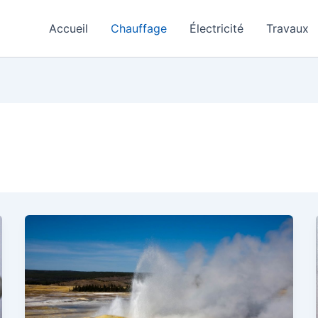
Accueil
Chauffage
Électricité
Travaux