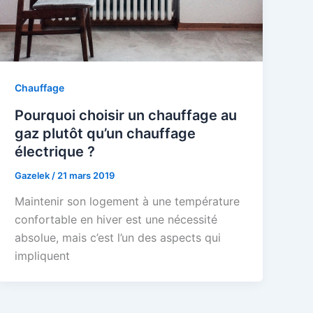
Chauffage
Pourquoi choisir un chauffage au
gaz plutôt qu’un chauffage
électrique ?
Gazelek
/
21 mars 2019
Maintenir son logement à une température
confortable en hiver est une nécessité
absolue, mais c’est l’un des aspects qui
impliquent