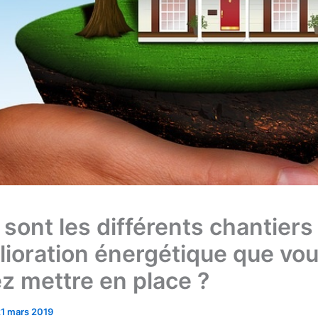
 sont les différents chantiers
lioration énergétique que vo
z mettre en place ?
1 mars 2019