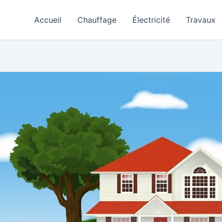
Accueil
Chauffage
Électricité
Travaux