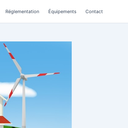
Réglementation
Équipements
Contact