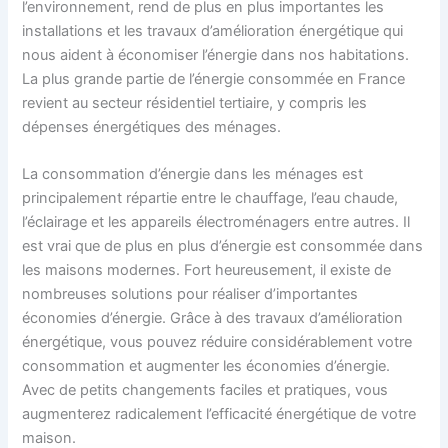
l’environnement, rend de plus en plus importantes les
installations et les travaux d’amélioration énergétique qui
nous aident à économiser l’énergie dans nos habitations.
La plus grande partie de l’énergie consommée en France
revient au secteur résidentiel tertiaire, y compris les
dépenses énergétiques des ménages.
La consommation d’énergie dans les ménages est
principalement répartie entre le chauffage, l’eau chaude,
l’éclairage et les appareils électroménagers entre autres. Il
est vrai que de plus en plus d’énergie est consommée dans
les maisons modernes. Fort heureusement, il existe de
nombreuses solutions pour réaliser d’importantes
économies d’énergie. Grâce à des travaux d’amélioration
énergétique, vous pouvez réduire considérablement votre
consommation et augmenter les économies d’énergie.
Avec de petits changements faciles et pratiques, vous
augmenterez radicalement l’efficacité énergétique de votre
maison.