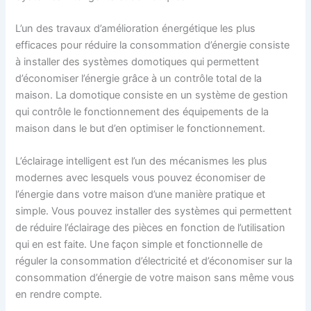
L’un des travaux d’amélioration énergétique les plus
efficaces pour réduire la consommation d’énergie consiste
à installer des systèmes domotiques qui permettent
d’économiser l’énergie grâce à un contrôle total de la
maison. La domotique consiste en un système de gestion
qui contrôle le fonctionnement des équipements de la
maison dans le but d’en optimiser le fonctionnement.
L’éclairage intelligent est l’un des mécanismes les plus
modernes avec lesquels vous pouvez économiser de
l’énergie dans votre maison d’une manière pratique et
simple. Vous pouvez installer des systèmes qui permettent
de réduire l’éclairage des pièces en fonction de l’utilisation
qui en est faite. Une façon simple et fonctionnelle de
réguler la consommation d’électricité et d’économiser sur la
consommation d’énergie de votre maison sans même vous
en rendre compte.