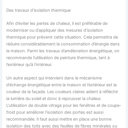
Des travaux d’isolation thermique
Afin d’éviter les pertes de chaleur, il est préférable de
moderniser ou d’appliquer des mesures d’isolation
thermique pour prévenir cette situation. Cela permettra de
réduire considérablement la consommation d’énergie dans
la maison. Parmi les travaux d’amélioration énergétique, on
recommande l’utilisation de peinture thermique, tant à
l’extérieur qu’à l’intérieur.
Un autre aspect qui intervient dans le mécanisme
d’échange énergétique entre la maison et l’extérieur est la
couleur de la façade. Les couleurs claires aident à réfléchir
la lumière du soleil et donc à repousser la chaleur.
L’utilisation de double vitrage pour les fenêtres et de coupe-
froid pour améliorer l’isolation des portes est aussi
recommandée. Il faut aussi mettre en place une bonne
isolation des toits avec des feuilles de fibres minérales ou