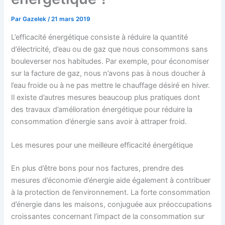
Par
Gazelek
/
21 mars 2019
L’efficacité énergétique consiste à réduire la quantité
d’électricité, d’eau ou de gaz que nous consommons sans
bouleverser nos habitudes. Par exemple, pour économiser
sur la facture de gaz, nous n’avons pas à nous doucher à
l’eau froide ou à ne pas mettre le chauffage désiré en hiver.
Il existe d’autres mesures beaucoup plus pratiques dont
des travaux d’amélioration énergétique pour réduire la
consommation d’énergie sans avoir à attraper froid.
Les mesures pour une meilleure efficacité énergétique
En plus d’être bons pour nos factures, prendre des
mesures d’économie d’énergie aide également à contribuer
à la protection de l’environnement. La forte consommation
d’énergie dans les maisons, conjuguée aux préoccupations
croissantes concernant l’impact de la consommation sur