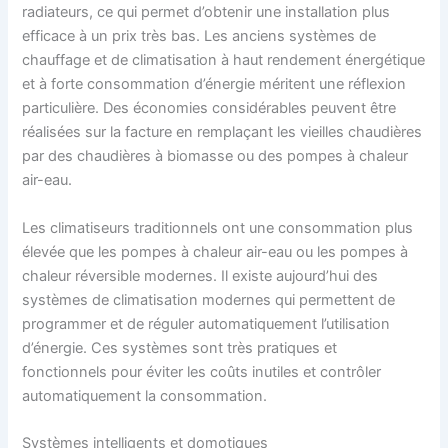
radiateurs, ce qui permet d’obtenir une installation plus
efficace à un prix très bas. Les anciens systèmes de
chauffage et de climatisation à haut rendement énergétique
et à forte consommation d’énergie méritent une réflexion
particulière. Des économies considérables peuvent être
réalisées sur la facture en remplaçant les vieilles chaudières
par des chaudières à biomasse ou des pompes à chaleur
air-eau.
Les climatiseurs traditionnels ont une consommation plus
élevée que les pompes à chaleur air-eau ou les pompes à
chaleur réversible modernes. Il existe aujourd’hui des
systèmes de climatisation modernes qui permettent de
programmer et de réguler automatiquement l’utilisation
d’énergie. Ces systèmes sont très pratiques et
fonctionnels pour éviter les coûts inutiles et contrôler
automatiquement la consommation.
Systèmes intelligents et domotiques