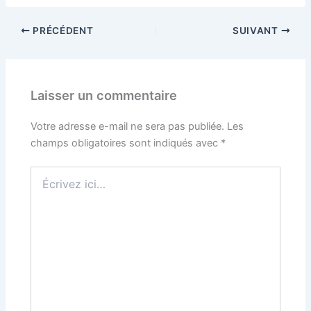
PRÉCÉDENT
SUIVANT
Laisser un commentaire
Votre adresse e-mail ne sera pas publiée.
Les
champs obligatoires sont indiqués avec
*
Écrivez
ici…