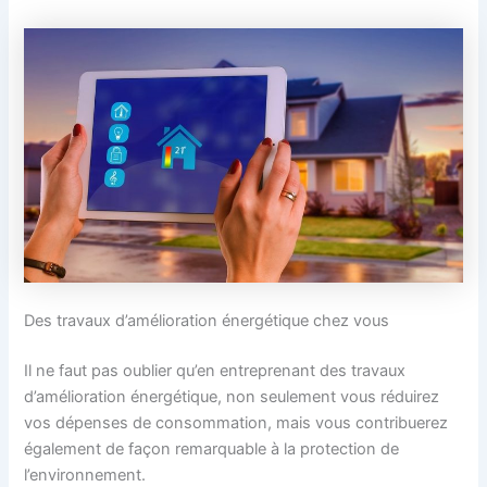
Des travaux d’amélioration énergétique chez vous
Il ne faut pas oublier qu’en entreprenant des travaux
d’amélioration énergétique, non seulement vous réduirez
vos dépenses de consommation, mais vous contribuerez
également de façon remarquable à la protection de
l’environnement.