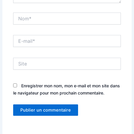
Nom*
E-
mail*
Site
Enregistrer mon nom, mon e-mail et mon site dans
le navigateur pour mon prochain commentaire.