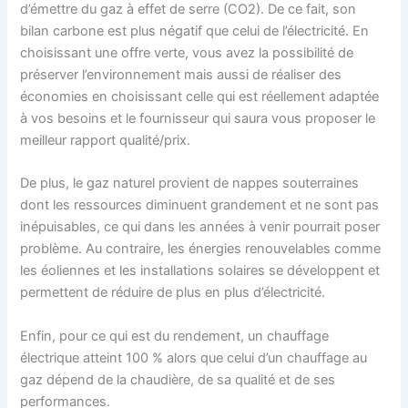
d’émettre du gaz à effet de serre (CO2). De ce fait, son
bilan carbone est plus négatif que celui de l’électricité. En
choisissant une offre verte, vous avez la possibilité de
préserver l’environnement mais aussi de réaliser des
économies en choisissant celle qui est réellement adaptée
à vos besoins et le fournisseur qui saura vous proposer le
meilleur rapport qualité/prix.
De plus, le gaz naturel provient de nappes souterraines
dont les ressources diminuent grandement et ne sont pas
inépuisables, ce qui dans les années à venir pourrait poser
problème. Au contraire, les énergies renouvelables comme
les éoliennes et les installations solaires se développent et
permettent de réduire de plus en plus d’électricité.
Enfin, pour ce qui est du rendement, un chauffage
électrique atteint 100 % alors que celui d’un chauffage au
gaz dépend de la chaudière, de sa qualité et de ses
performances.