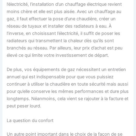
l’électricité, l’installation d’un chauffage électrique revient
moins chère et elle est plus aisée. Avec un chauffage au
gaz, il faut effectuer la pose d’une chaudière, créer un
réseau de tuyaux et installer des radiateurs à eau. À
l’inverse, en choisissant l’électricité, il suffit de poser les
radiateurs qui transmettent la chaleur dès qu’ils sont
branchés au réseau. Par ailleurs, leur prix d’achat est peu
élevé ce qui limite votre investissement de départ.
De plus, vos équipements de gaz nécessitent un entretien
annuel qui est indispensable pour que vous puissiez
continuer à utiliser la chaudière en toute sécurité mais aussi
pour qu’elle conserve les mêmes performances et dure plus
longtemps. Néanmoins, cela vient se rajouter à la facture et
peut peser lourd.
La question du confort
Un autre point important dans le choix de la façon de se