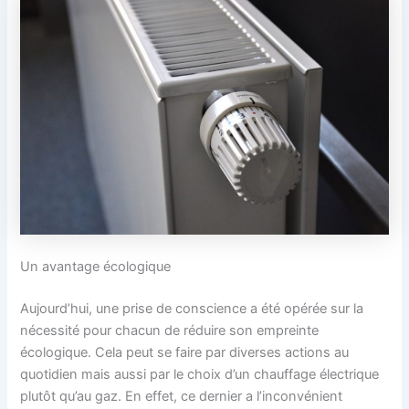
Un avantage écologique
Aujourd’hui, une prise de conscience a été opérée sur la
nécessité pour chacun de réduire son empreinte
écologique. Cela peut se faire par diverses actions au
quotidien mais aussi par le choix d’un chauffage électrique
plutôt qu’au gaz. En effet, ce dernier a l’inconvénient