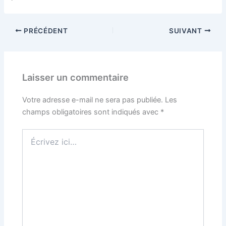
PRÉCÉDENT
SUIVANT
Laisser un commentaire
Votre adresse e-mail ne sera pas publiée.
Les
champs obligatoires sont indiqués avec
*
Écrivez
ici…