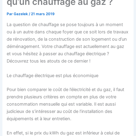
qu’un chauffage au gaz ?
Par
Gazelek
/
21 mars 2019
La question de chauffage se pose toujours à un moment
ou à un autre dans chaque foyer que ce soit lors de travaux
de rénovation, de la construction de son logement ou d’un
déménagement. Votre chauffage est actuellement au gaz
et vous hésitez à passer au chauffage électrique ?
Découvrez tous les atouts de ce dernier !
Le chauffage électrique est plus économique
Pour bien comparer le coût de l’électricité et du gaz, il faut
prendre plusieurs critères en compte en plus de votre
consommation mensuelle qui est variable. Il est aussi
judicieux de s’intéresser au coût de l’installation des
équipements et à leur entretien.
En effet, si le prix du kWh du gaz est inférieur à celui de