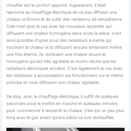
chauffer est le confort apporté. Auparavant, il était
reproché au chauffage électrique de ne pas diffuser une
chaleur uniforme et de subir des variations de température.
Cela n’est plus le cas avec les nouveaux appareils qui
diffusent une chaleur homogène dans toute la pièce. Il est
ainsi possible d’opter pour des radiateurs à inertie qui
stockent la chaleur et la diffusent ensuite lentement même
une fois éteinte. Ils restituent une chaleur douce et
homogène qui est très agréable et moins sèche que les
radiateurs électriques anciens. C’est également le cas avec
les radiateurs à accumulation qui fonctionnent sur le même
principe et vous diffusent une chaleur agréable.
De plus, avec le chauffage électrique, il suffit de quelques
secondes pour le mettre en marche et quelques minutes
pour commencer à ressentir la chaleur. Cela est un peu plus
long avec le gaz avant qu’une pièce ne soit réchauffée.