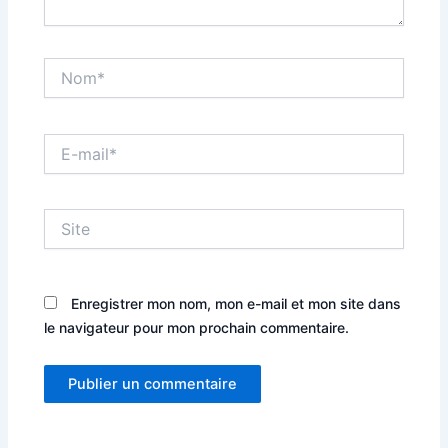
Nom*
E-
mail*
Site
Enregistrer mon nom, mon e-mail et mon site dans
le navigateur pour mon prochain commentaire.