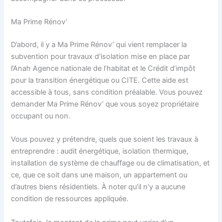
Ma Prime Rénov’
D’abord, il y a Ma Prime Rénov’ qui vient remplacer la
subvention pour travaux d’isolation mise en place par
l’Anah Agence nationale de l’habitat et le Crédit d’impôt
pour la transition énergétique ou CITE. Cette aide est
accessible à tous, sans condition préalable. Vous pouvez
demander Ma Prime Rénov’ que vous soyez propriétaire
occupant ou non.
Vous pouvez y prétendre, quels que soient les travaux à
entreprendre : audit énergétique, isolation thermique,
installation de système de chauffage ou de climatisation, et
ce, que ce soit dans une maison, un appartement ou
d’autres biens résidentiels. À noter qu’il n’y a aucune
condition de ressources appliquée.