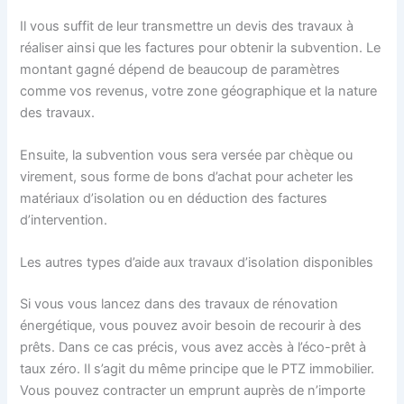
Il vous suffit de leur transmettre un devis des travaux à
réaliser ainsi que les factures pour obtenir la subvention. Le
montant gagné dépend de beaucoup de paramètres
comme vos revenus, votre zone géographique et la nature
des travaux.
Ensuite, la subvention vous sera versée par chèque ou
virement, sous forme de bons d’achat pour acheter les
matériaux d’isolation ou en déduction des factures
d’intervention.
Les autres types d’aide aux travaux d’isolation disponibles
Si vous vous lancez dans des travaux de rénovation
énergétique, vous pouvez avoir besoin de recourir à des
prêts. Dans ce cas précis, vous avez accès à l’éco-prêt à
taux zéro. Il s’agit du même principe que le PTZ immobilier.
Vous pouvez contracter un emprunt auprès de n’importe