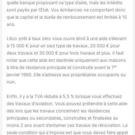
quelle banque proposant ce type d’aide, mais les intérêts
sont payés par l’État. Vos échéances ne comportent donc
que le capital et la durée de remboursement est limitée à 15
ans.
L’éco-prêt à taux zéro vous ouvre droit à une aide s’élevant
à 15 000 € pour un seul type de travaux, 20 000 € pour
deux travaux et 30 000 € pour trois travaux et plus. Il faut
noter que cette aide est destinée uniquement aux maisons
er
à titre de résidence principale et construite avant le 1
janvier 1990. Elle s’adresse aux propriétaires occupants ou
non.
Enfin, il y a la TVA réduite à 5,5 % lorsque vous effectuez
des travaux d’isolation. Vous pouvez prétendre à cette aide
dès lors que les travaux concernent les résidences
principales ou secondaires, construites et finalisées au
moins 2 ans avant d’entamer ces travaux de rénovation. La
seule condition qui s’impose est que vous devez faire appel