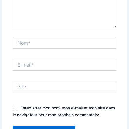
Nom*
E-
mail*
Site
Enregistrer mon nom, mon e-mail et mon site dans
le navigateur pour mon prochain commentaire.