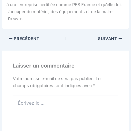
à une entreprise certifiée comme PES France et qu’elle doit
s’occuper du matériel, des équipements et de la main-
d’œuvre.
PRÉCÉDENT
SUIVANT
Laisser un commentaire
Votre adresse e-mail ne sera pas publiée.
Les
champs obligatoires sont indiqués avec
*
Écrivez
ici…