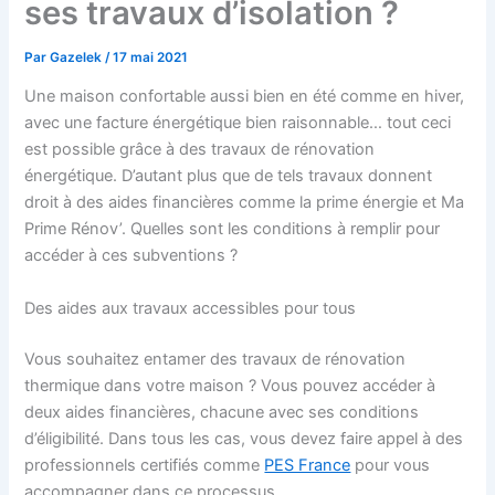
ses travaux d’isolation ?
Par
Gazelek
/
17 mai 2021
Une maison confortable aussi bien en été comme en hiver,
avec une facture énergétique bien raisonnable… tout ceci
est possible grâce à des travaux de rénovation
énergétique. D’autant plus que de tels travaux donnent
droit à des aides financières comme la prime énergie et Ma
Prime Rénov’. Quelles sont les conditions à remplir pour
accéder à ces subventions ?
Des aides aux travaux accessibles pour tous
Vous souhaitez entamer des travaux de rénovation
thermique dans votre maison ? Vous pouvez accéder à
deux aides financières, chacune avec ses conditions
d’éligibilité. Dans tous les cas, vous devez faire appel à des
professionnels certifiés comme
PES France
pour vous
accompagner dans ce processus.