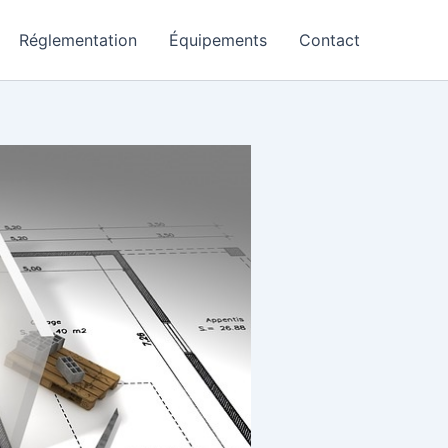
Réglementation
Équipements
Contact