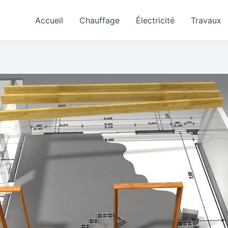
Accueil
Chauffage
Électricité
Travaux